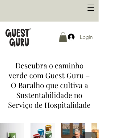
Login
Descubra o caminho
verde com Guest Guru –
O Baralho que cultiva a
Sustentabilidade no
Serviço de Hospitalidade