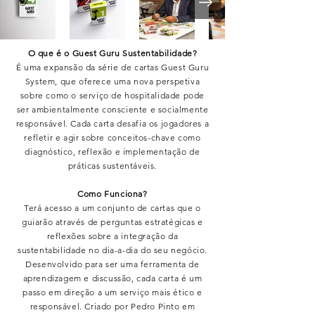
O que é o Guest Guru Sustentabilidade?
É uma expansão da série de cartas Guest Guru
System, que oferece uma nova perspetiva
sobre como o serviço de hospitalidade pode
ser ambientalmente consciente e socialmente
responsável. Cada carta desafia os jogadores a
refletir e agir sobre conceitos-chave como
diagnóstico, reflexão e implementação de
práticas sustentáveis.
Como Funciona?
Terá acesso a um conjunto de cartas que o
guiarão através de perguntas estratégicas e
reflexões sobre a integração da
sustentabilidade no dia-a-dia do seu negócio.
Desenvolvido para ser uma ferramenta de
aprendizagem e discussão, cada carta é um
passo em direção a um serviço mais ético e
responsável. Criado por Pedro Pinto em