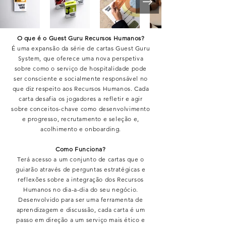
O que é o Guest Guru Recursos Humanos?
É uma expansão da série de cartas Guest Guru
System, que oferece uma nova perspetiva
sobre como o serviço de hospitalidade pode
ser consciente e socialmente responsável no
que diz respeito aos Recursos Humanos. Cada
carta desafia os jogadores a refletir e agir
sobre conceitos-chave como desenvolvimento
e progresso, recrutamento e seleção e,
acolhimento e onboarding.
Como Funciona?
Terá acesso a um conjunto de cartas que o
guiarão através de perguntas estratégicas e
reflexões sobre a integração dos Recursos
Humanos no dia-a-dia do seu negócio.
Desenvolvido para ser uma ferramenta de
aprendizagem e discussão, cada carta é um
passo em direção a um serviço mais ético e