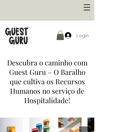
Login
Descubra o caminho com
Guest Guru – O Baralho
que cultiva os Recursos
Humanos no serviço de
Hospitalidade!