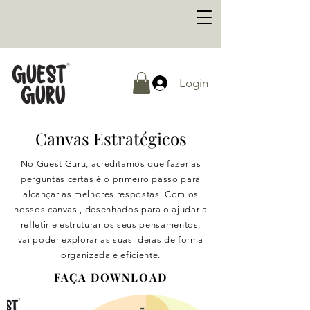
Login
Canvas Estratégicos
No Guest Guru, acreditamos que fazer as
perguntas certas é o primeiro passo para
alcançar as melhores respostas. Com os
nossos canvas , desenhados para o ajudar a
refletir e estruturar os seus pensamentos,
vai poder explorar as suas ideias de forma
organizada e eficiente.
FAÇA DOWNLOAD