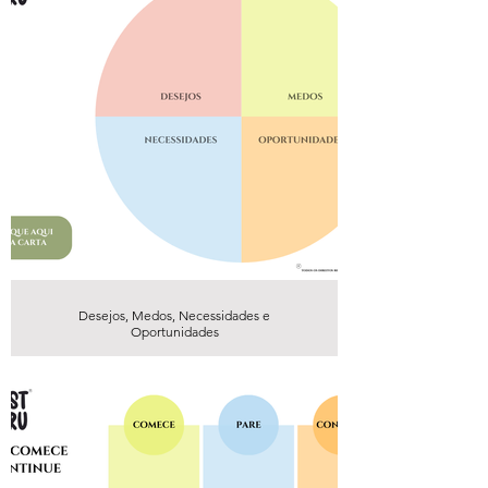
Desejos, Medos, Necessidades e
Oportunidades