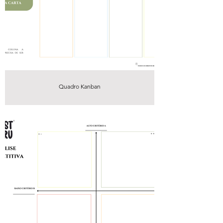
Quadro Kanban