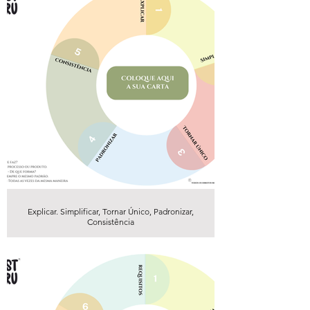
Explicar. Simplificar, Tornar Único, Padronizar,
Consistência