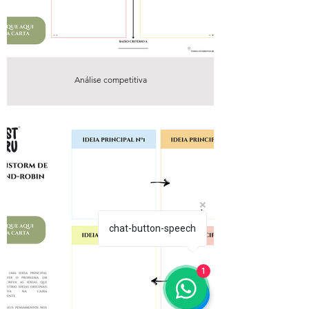
Análise competitiva
chat-button-speech
1