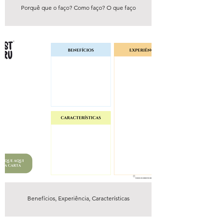
Porquê que o faço? Como faço? O que faço
Benefícios, Experiência, Características