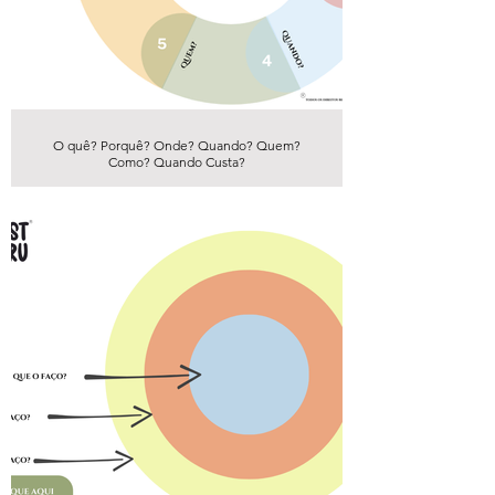
O quê? Porquê? Onde? Quando? Quem?
Como? Quando Custa?