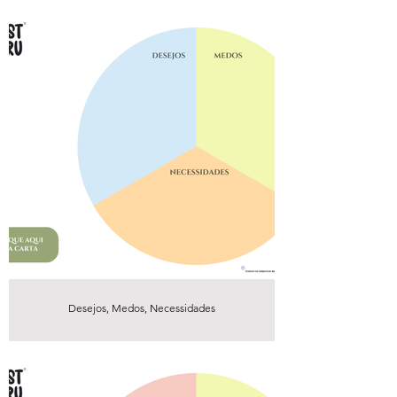
Desejos, Medos, Necessidades