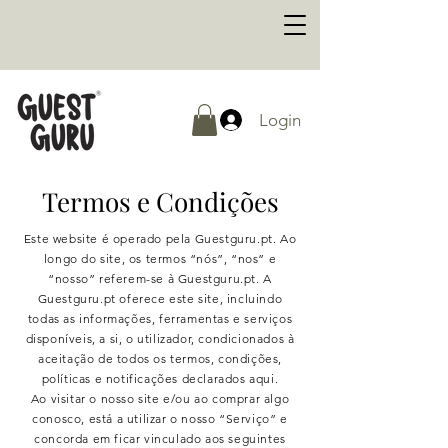
Login
Termos e Condições
Este website é operado pela Guestguru.pt. Ao
longo do site, os termos “nós”, “nos” e
“nosso” referem-se à Guestguru.pt. A
Guestguru.pt oferece este site, incluindo
todas as informações, ferramentas e serviços
disponíveis, a si, o utilizador, condicionados à
aceitação de todos os termos, condições,
políticas e notificações declarados aqui.
Ao visitar o nosso site e/ou ao comprar algo
conosco, está a utilizar o nosso “Serviço” e
concorda em ficar vinculado aos seguintes