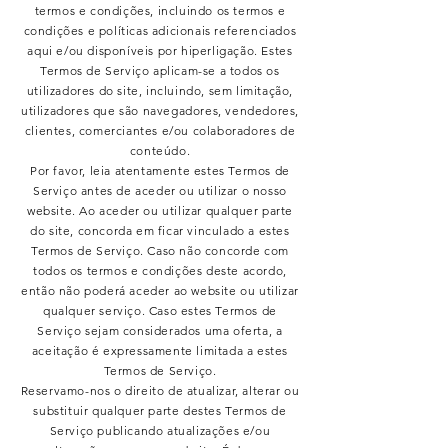
termos e condições, incluindo os termos e
condições e políticas adicionais referenciados
aqui e/ou disponíveis por hiperligação. Estes
Termos de Serviço aplicam-se a todos os
utilizadores do site, incluindo, sem limitação,
utilizadores que são navegadores, vendedores,
clientes, comerciantes e/ou colaboradores de
conteúdo.
Por favor, leia atentamente estes Termos de
Serviço antes de aceder ou utilizar o nosso
website. Ao aceder ou utilizar qualquer parte
do site, concorda em ficar vinculado a estes
Termos de Serviço. Caso não concorde com
todos os termos e condições deste acordo,
então não poderá aceder ao website ou utilizar
qualquer serviço. Caso estes Termos de
Serviço sejam considerados uma oferta, a
aceitação é expressamente limitada a estes
Termos de Serviço.
Reservamo-nos o direito de atualizar, alterar ou
substituir qualquer parte destes Termos de
Serviço publicando atualizações e/ou