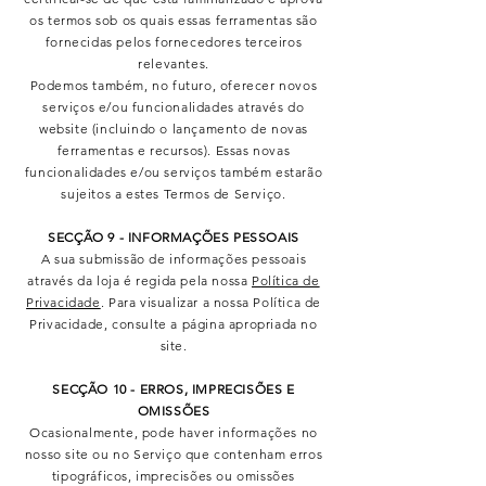
os termos sob os quais essas ferramentas são
fornecidas pelos fornecedores terceiros
relevantes.
Podemos também, no futuro, oferecer novos
serviços e/ou funcionalidades através do
website (incluindo o lançamento de novas
ferramentas e recursos). Essas novas
funcionalidades e/ou serviços também estarão
sujeitos a estes Termos de Serviço.
SECÇÃO 9 - INFORMAÇÕES PESSOAIS
A sua submissão de informações pessoais
através da loja é regida pela nossa
Política de
Privacidade
. Para visualizar a nossa Política de
Privacidade, consulte a página apropriada no
site.
SECÇÃO 10 - ERROS, IMPRECISÕES E
OMISSÕES
Ocasionalmente, pode haver informações no
nosso site ou no Serviço que contenham erros
tipográficos, imprecisões ou omissões