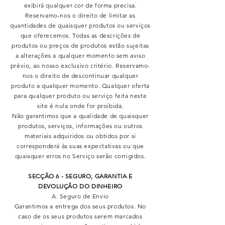
exibirá qualquer cor de forma precisa.
Reservamo-nos o direito de limitar as
quantidades de quaisquer produtos ou serviços
que oferecemos. Todas as descrições de
produtos ou preços de produtos estão sujeitas
a alterações a qualquer momento sem aviso
prévio, ao nosso exclusivo critério. Reservamo-
nos o direito de descontinuar qualquer
produto a qualquer momento. Qualquer oferta
para qualquer produto ou serviço feita neste
site é nula onde for proibida.
Não garantimos que a qualidade de quaisquer
produtos, serviços, informações ou outros
materiais adquiridos ou obtidos por si
corresponderá às suas expectativas ou que
quaisquer erros no Serviço serão corrigidos.
SECÇÃO 6 - SEGURO, GARANTIA E
DEVOLUÇÃO DO DINHEIRO
A. Seguro de Envio
Garantimos a entrega dos seus produtos. No
caso de os seus produtos serem marcados