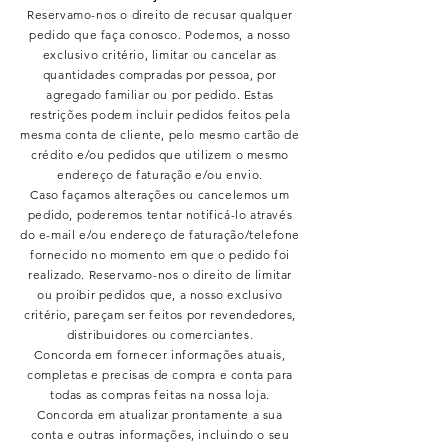
Reservamo-nos o direito de recusar qualquer
pedido que faça conosco. Podemos, a nosso
exclusivo critério, limitar ou cancelar as
quantidades compradas por pessoa, por
agregado familiar ou por pedido. Estas
restrições podem incluir pedidos feitos pela
mesma conta de cliente, pelo mesmo cartão de
crédito e/ou pedidos que utilizem o mesmo
endereço de faturação e/ou envio.
Caso façamos alterações ou cancelemos um
pedido, poderemos tentar notificá-lo através
do e-mail e/ou endereço de faturação/telefone
fornecido no momento em que o pedido foi
realizado. Reservamo-nos o direito de limitar
ou proibir pedidos que, a nosso exclusivo
critério, pareçam ser feitos por revendedores,
distribuidores ou comerciantes.
Concorda em fornecer informações atuais,
completas e precisas de compra e conta para
todas as compras feitas na nossa loja.
Concorda em atualizar prontamente a sua
conta e outras informações, incluindo o seu