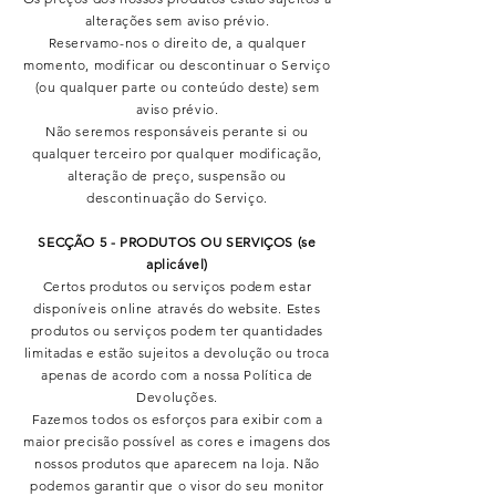
alterações sem aviso prévio.
Reservamo-nos o direito de, a qualquer
momento, modificar ou descontinuar o Serviço
(ou qualquer parte ou conteúdo deste) sem
aviso prévio.
Não seremos responsáveis perante si ou
qualquer terceiro por qualquer modificação,
alteração de preço, suspensão ou
descontinuação do Serviço.
SECÇÃO 5 - PRODUTOS OU SERVIÇOS (se
aplicável)
Certos produtos ou serviços podem estar
disponíveis online através do website. Estes
produtos ou serviços podem ter quantidades
limitadas e estão sujeitos a devolução ou troca
apenas de acordo com a nossa Política de
Devoluções.
Fazemos todos os esforços para exibir com a
maior precisão possível as cores e imagens dos
nossos produtos que aparecem na loja. Não
podemos garantir que o visor do seu monitor