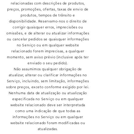
relacionadas com descrições de produtos,
preços, promoções, ofertas, taxas de envio de
produtos, tempos de trânsito e
disponibilidade. Reservamo-nos o direito de
corrigir quaisquer erros, imprecisões ou
omissões, e de alterar ou atualizar informações
ou cancelar pedidos se quaisquer informações
no Serviço ou em qualquer website
relacionado forem imprecisas, a qualquer
momento, sem aviso prévio (inclusive após ter
enviado o seu pedido).
Não assumimos qualquer obrigação de
atualizar, alterar ou clarificar informações no
Serviço, incluindo, sem limitação, informações
sobre preços, exceto conforme exigido por lei.
Nenhuma data de atualização ou atualização
especificada no Serviço ou em qualquer
website relacionado deve ser interpretada
como uma indicação de que todas as
informações no Serviço ou em qualquer
website relacionado foram modificadas ou
atualizadas.